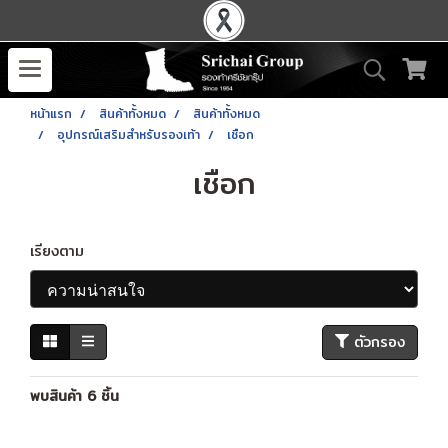
หน้าแรก
สินค้าทั้งหมด
สินค้าทั้งหมด
อุปกรณ์เสริมสำหรับรองเท้า
เชือก
เชือก
เรียงตาม
ตัวกรอง
พบสินค้า 6 ชิ้น