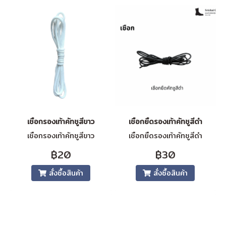
เชือกรองเท้าคัทชูสีขาว
เชือกยืดรองเท้าคัทชูสีดำ
เชือกรองเท้าคัทชูสีขาว
เชือกยืดรองเท้าคัทชูสีดำ
฿20
฿30
สั่งซื้อสินค้า
สั่งซื้อสินค้า