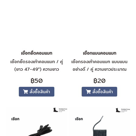
เชือกยืดคอมแบท
เชือกแบนคอมแบท
เชือกยืดรองเท้าคอมแบท / คู่
เชือกรองเท้าคอมแบท แบบแบน
(ยาว 47-49") ความยาว
อย่างดี / คู่ ความยาวประมาณ
ประมาณ 110 เซนติเมตร
180 เซนติเมตร
฿50
฿20
สั่งซื้อสินค้า
สั่งซื้อสินค้า