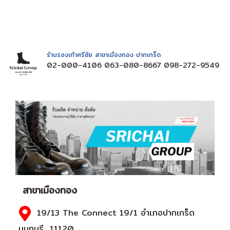
ร้านรองเท้าศรีชัย สาขาเมืองทอง ปากเกร็ด
02-000-4106 063-080-8667 098-272-9549
สาขาเมืองทอง
19/13 The Connect 19/1 อำเภอปากเกร็ด
นนทบุรี 11120