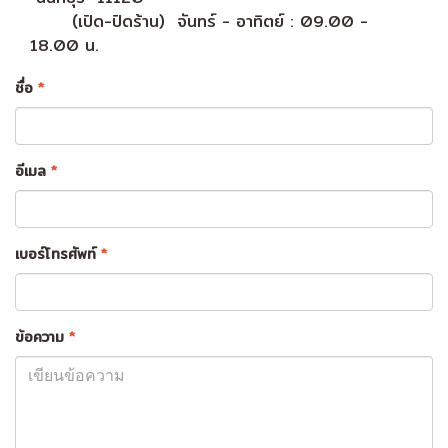
(เปิด-ปิดร้าน) จันทร์ - อาทิตย์ : 09.00 -
18.00 น.
ชื่อ
*
อีเมล
*
เบอร์โทรศัพท์
*
ข้อความ
*