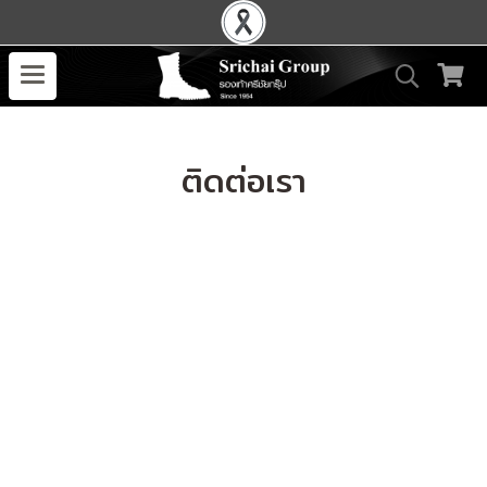
ติดต่อเรา