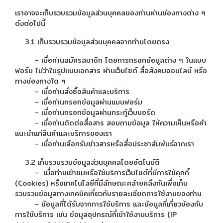
เราอาจจะเก็บรวบรวมข้อมูลส่วนบุคคลของท่านผ่านช่องทางต่าง ๆ
ดังต่อไปนี้
3.1 เก็บรวบรวมข้อมูลส่วนบุคคลจากท่านโดยตรง
- เมื่อท่านสมัครสมาชิก โดยการกรอกข้อมูลต่าง ๆ ในแบบ
ฟอร์ม ไม่ว่าในรูปแบบเอกสาร ผ่านเว็บไซต์ สื่อสังคมออนไลน์ หรือ
ทางช่องทางใด ๆ
- เมื่อท่านสั่งซื้อสินค้าและบริการ
- เมื่อท่านกรอกข้อมูลผ่านแบบฟอร์ม
- เมื่อท่านกรอกข้อมูลผ่านกระทู้เว็บบอร์ด
- เมื่อท่านติดต่อสื่อสาร สอบถามข้อมูล ให้ความเห็นหรือคำ
แนะนำแก่สินค้าและบริการของเรา
- เมื่อท่านเลือกรับข่าวสารหรือสื่อประชาสัมพันธ์จากเรา
3.2 เก็บรวบรวมข้อมูลส่วนบุคคลโดยอัตโนมัติ
- เมื่อท่านเข้าชมหรือใช้บริการเว็บไซต์ที่มีการใช้คุกกี้
(Cookies) หรือเทคโนโลยีที่มีลักษณะคล้ายคลึงกันเพื่อเก็บ
รวบรวมข้อมูลทางเทคนิคเกี่ยวกับรายละเอียดการใช้งานของท่าน
- ข้อมูลที่ได้รับจากการใช้บริการ และข้อมูลที่เกี่ยวข้องกับ
การใช้บริการ เช่น ข้อมูลอุปกรณ์ที่เข้าใช้งานบริการ (IP