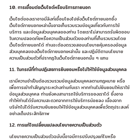
10. การเชื่อมต่อเว็บไซต์หรือบริการภายนอก
เว็บไซต์ของเราอาจมีลิงก์เชื่อมโยงไปยังเว็บไซต์ภายนอกซึ่ง
เว็บไซต์ภายนอกเหล่านั้นอาจเก็บรวบรวมข้อมูลเกี่ยวกับการใช้
บริการ และข้อมูลส่วนบุคคลของท่าน โดยเราไม่สามารถรับผิดชอบ
ในความปลอดภัยหรือความเป็นส่วนตัวของท่านที่เก็บรวบรวมโดย
เว็บไซต์ภายนอกได้ ท่านจะต้องตรวจสอบนโยบายคุ้มครองข้อมูล
ส่วนบุคคลของเว็บไซต์ภายนอกเหล่านั้น และปฏิบัติตามนโยบาย
ความเป็นส่วนตัวที่ปรากฏในเว็บไซต์ภายนอกนั้น ๆ แทน
11. ในกรณีที่ท่านปฏิเสธการยินยอมหรือไม่ให้ใช้ข้อมูลส่วนบุคคล
เรามีความจำเป็นต้องรวบรวมข้อมูลส่วนบุคคลตามกฎหมาย หรือ
เพื่อการเข้าทำสัญญาระหว่างท่านกับเรา หากท่านไม่ยินยอมให้เราใช้
ข้อมูลส่วนบุคคล ท่านยังคงสามารถใช้บริการของเราได้ ซึ่งอาจ
ทำให้ท่านได้รับความสะดวกจากการใช้บริการน้อยลง เนื่องจาก
บริษัทไม่ได้รับความยินยอมให้ใช้ข้อมูลส่วนบุคคลเพื่อวัตถุประสงค์
อย่างเต็มประสิทธิภาพ
12. การแก้ไขเปลี่ยนแปลงนโยบายความเป็นส่วนตัว
นโยบายความเป็นส่วนตัวฉบับนี้อาจมีการปรับปรุงแก้ไขหรือ