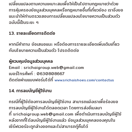
เปลี่ยนแปลงตามความเหมาะสมเพื่อให้เป็นไปตามกฎหมายว่าด้วย
การคุ้มครองข้อมูลส่วนบุคคลหรือกฎหมายอื่นที่เกี่ยวข้อง เราจึงขอ
แนะนำให้ท่านตรวจสอบการเปลี่ยนแปลงนโยบายความเป็นส่วนตัว
ฉบับนี้เป็นระยะ ๆ
13. รายละเอียดการติดต่อ
หากมีคำถาม ข้อเสนอแนะ หรือต้องการรายละเอียดเพิ่มเติมเกี่ยว
กับนโยบายความเป็นส่วนตัว โปรดติดต่อ
ผู้ควบคุมข้อมูลส่วนบุคคล
Email : srichaigroup.web@gmail.com
เบอร์โทรศัพท์ : 0630808667
ติดต่อผ่านแบบฟอร์มได้ที่
www.srichaishoes.com/contactus
14. การลบบัญชีผู้ใช้งาน
กรณีที่ผู้ใช้ต้องการลบบัญชีผู้ใช้งาน สามารถแจ้งเราเพื่อร้องขอ
การลบบัญชีผู้ใช้งานได้ตลอดเวลา โดยการส่งอีเมลมา
ที่ srichaigroup.web@gmail.com เพื่อดำเนินการลบบัญชีผู้ใช้
หลังจากที่ได้ลบบัญชีผู้ใช้งานแล้ว ข้อมูลส่วนบุคคลของคุณใน
เซิร์ฟเวอร์จะถูกล้างออกและไม่สามารถกู้คืนได้