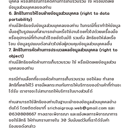
บุคคล หรือสิทธิในการคัดค้านการเก็บรวบรวม ใช้ หรือเปิดเผย
ข้อมูลส่วนบุคคลของท่าน
6. สิทธิในการให้โอนย้ายข้อมูลส่วนบุคคล (right to data
portability)
ท่านมีสิทธิขอรับข้อมูลส่วนบุคคลของท่าน ในกรณีที่เราทำให้ข้อมูล
นั้นอยู่ในรูปแบบที่สามารถอ่านหรือใช้งานโดยทั่วไปด้วยเครื่องมือ
หรืออุปกรณ์ที่ทำงานได้โดยอัตโนมัติ รวมถึง สิทธิขอให้ส่งหรือ
โอน ข้อมูลรูปแบบดังกล่าวไปยังผู้ควบคุมข้อมูลส่วนบุคคลอื่น
7. สิทธิในการคัดค้านการประมวลผลข้อมูลส่วนบุคคล (right to
object)
ท่านมีสิทธิขอคัดค้านการเก็บรวบรวม ใช้ หรือเปิดเผยข้อมูลส่วน
บุคคลของท่าน
กรณีท่านเลือกที่จะขอคัดค้านการเก็บรวบรวม ขอให้ลบ ทำลาย
สิทธิที่เคยให้ไว้ อาจมีผลกระทบกับการให้บริการของร้านค้าที่ท่านจะ
ได้รับ เราอาจจะไม่สามารถให้บริการในบางส่วนได้
ท่านสามารถใช้สิทธิของท่านในฐานะเจ้าของข้อมูลส่วนบุคคลข้าง
ต้นได้ โดยติดต่อมาที่ srichaigroup.web@gmail.com และ
0630808667 ทางเราจะพิจารณา และแจ้งผลการพิจารณาการ
ขอใช้สิทธิ ให้ท่านทราบภายใน 30 วันนับแต่วันที่เราได้รับคำ
ร้องขอดังกล่าว