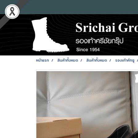
หน้าแรก
สินค้าทั้งหมด
สินค้าทั้งหมด
รองเท้าคัทชู