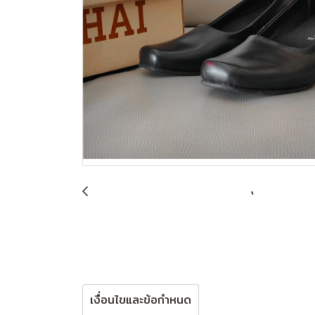
เงื่อนไขและข้อกำหนด