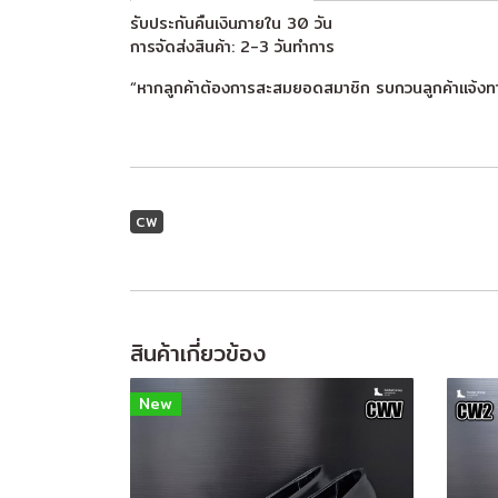
รับประกันคืนเงินภายใน 30 วัน
การจัดส่งสินค้า: 2-3 วันทำการ
“หากลูกค้าต้องการสะสมยอดสมาชิก รบกวนลูกค้าแจ้งท
CW
สินค้าเกี่ยวข้อง
New