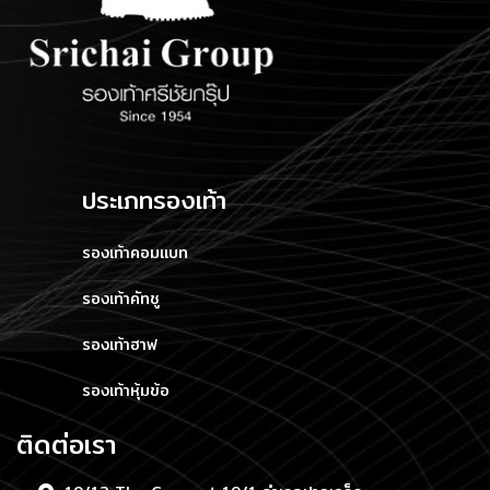
ประเภทรองเท้า
รองเท้าคอมแบท
รองเท้าคัทชู
รองเท้าฮาฟ
รองเท้าหุ้มข้อ
ติดต่อเรา