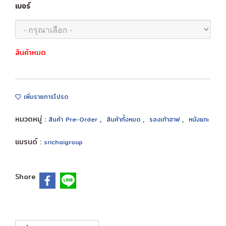
เบอร์
สินค้าหมด
เพิ่มรายการโปรด
หมวดหมู่ :
,
,
,
สินค้า Pre-Order
สินค้าทั้งหมด
รองเท้าฮาฟ
หนังแกะ
แบรนด์ :
srichaigroup
Share