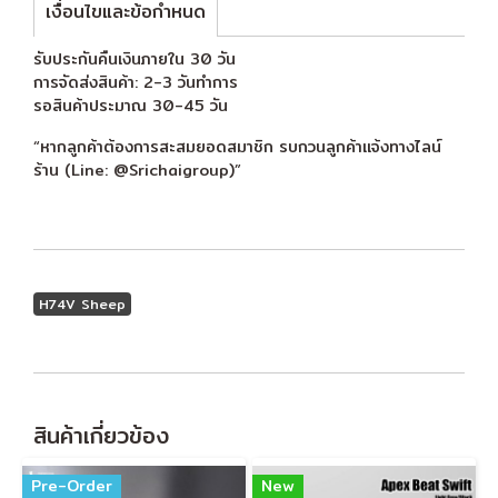
เงื่อนไขและข้อกำหนด
รับประกันคืนเงินภายใน 30 วัน
การจัดส่งสินค้า: 2-3 วันทำการ
รอสินค้าประมาณ 30-45 วัน
“หากลูกค้าต้องการสะสมยอดสมาชิก รบกวนลูกค้าแจ้งทางไลน์
ร้าน (Line: @Srichaigroup)”
H74V Sheep
สินค้าเกี่ยวข้อง
Pre-Order
New