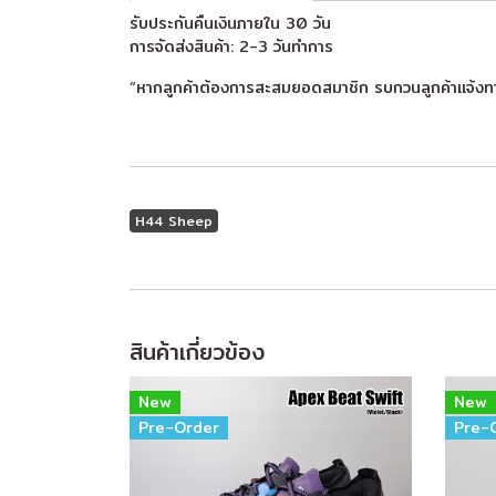
รับประกันคืนเงินภายใน 30 วัน
การจัดส่งสินค้า: 2-3 วันทำการ
“หากลูกค้าต้องการสะสมยอดสมาชิก รบกวนลูกค้าแจ้งท
H44 Sheep
สินค้าเกี่ยวข้อง
New
New
Pre-Order
Pre-