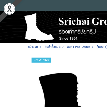
หน้าแรก
สินค้าทั้งหมด
สินค้า Pre-Order
หุ้มข้อ
Pre-Order