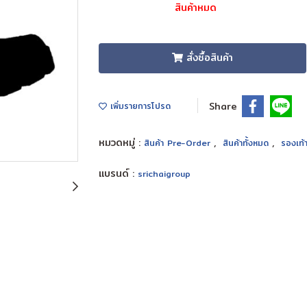
สินค้าหมด
สั่งซื้อสินค้า
Share
เพิ่มรายการโปรด
หมวดหมู่ :
,
,
สินค้า Pre-Order
สินค้าทั้งหมด
รองเท้า
แบรนด์ :
srichaigroup