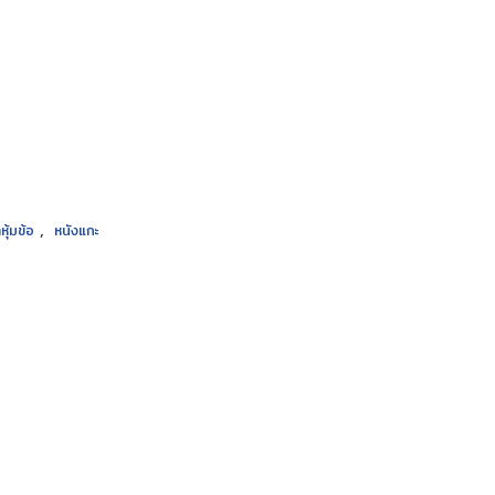
,
หุ้มข้อ
หนังแกะ