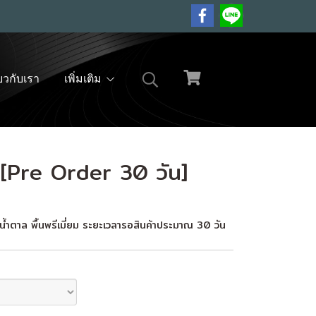
่ยวกับเรา
เพิ่มเติม
p [Pre Order 30 วัน]
ีน้ำตาล พื้นพรีเมี่ยม ระยะเวลารอสินค้าประมาณ 30 วัน