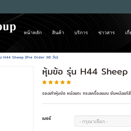
หน้าหลัก
สินค้า
บริการ
ข่าวสาร
เกี
 รุ่น H44 Sheep [Pre Order 30 วัน]
หุ้มข้อ รุ่น H44 Shee
รองเท้าหุ้มข้อ หนังแกะ ทรงเครื่องแบบ ซับหนังแท้ส
เบอร์