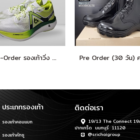
Pre-Order รองเท้าวิ่ง Apex Beat Swift (White/Green)
ประเภทรองเท้า
ติดต่อเรา
19/13 The Connect 19/
รองเท้าคอมแบท
ปากเกร็ด นนทบุรี 11120
@srichaigroup
รองเท้าคัทชู