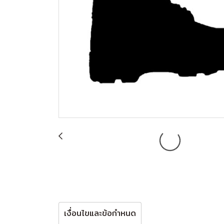
เงื่อนไขและข้อกำหนด