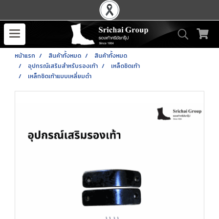
หน้าแรก
สินค้าทั้งหมด
สินค้าทั้งหมด
อุปกรณ์เสริมสำหรับรองเท้า
เหล็ดชิดเท้า
เหล็กชิดเท้าแบบเหลี่ยมดำ