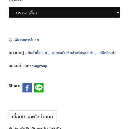
เพิ่มรายการโปรด
หมวดหมู่ :
,
,
สินค้าทั้งหมด
อุปกรณ์เสริมสำหรับรองเท้า
เหล็ดชิดเท้า
แบรนด์ :
srichaigroup
Share
เงื่อนไขและข้อกำหนด
รับประกันคืนเงินภายใน 30 วัน