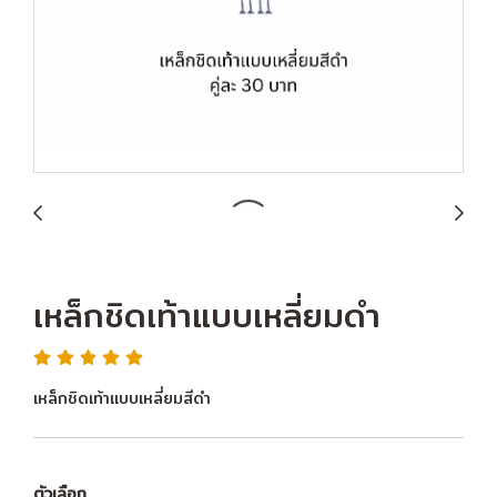
เหล็กชิดเท้าแบบเหลี่ยมดำ
เหล็กชิดเท้าแบบเหลี่ยมสีดำ
ตัวเลือก