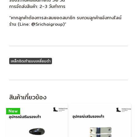
การจัดส่งสินค้า: 2-3 วันทำการ
“หากลูกค้าต้องการสะสมยอดสมาชิก รบกวนลูกค้าแจ้งทางไลน์
ร้าน (Line: @Srichaigroup)”
เหล็กชิดเท้าแบบเหลี่ยมดำ
สินค้าเกี่ยวข้อง
New