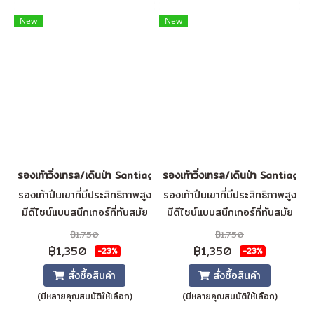
โฟม
โฟม
New
New
รองเท้าวิ่งเทรล/เดินป่า Santiago (Khaki)
รองเท้าวิ่งเทรล/เดินป่า Santiago
รองเท้าปีนเขาที่มีประสิทธิภาพสูง
รองเท้าปีนเขาที่มีประสิทธิภาพสูง
มีดีไซน์แบบสนีกเกอร์ที่ทันสมัย
มีดีไซน์แบบสนีกเกอร์ที่ทันสมัย
ช่วยให้มีการเกาะที่เสถียรและ
ช่วยให้มีการเกาะที่เสถียรและ
฿1,750
฿1,750
สามารถระบายอากาศได้ดีที่สุด
สามารถระบายอากาศได้ดีที่สุด
฿1,350
฿1,350
-23%
-23%
วัสดุผิวรองเท้า = ผ้าใบตาข่าย +
วัสดุผิวรองเท้า = ผ้าใบตาข่าย +
สั่งซื้อสินค้า
สั่งซื้อสินค้า
หนังเทียม ซับใน = ผ้าใบตาข่าย
หนังเทียม ซับใน = ผ้าใบตาข่าย
(มีหลายคุณสมบัติให้เลือก)
(มีหลายคุณสมบัติให้เลือก)
ระบายอากาศ แผ่นรองพื้น = SJ
ระบายอากาศ แผ่นรองพื้น = SJ