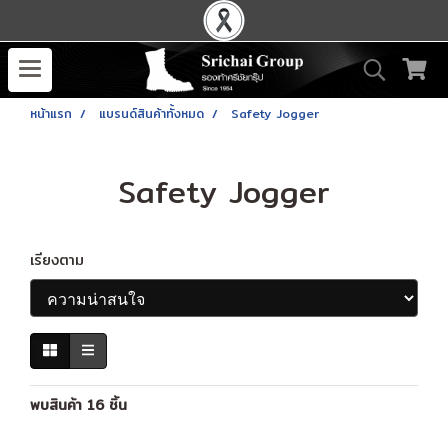
หน้าแรก
แบรนด์สินค้าทั้งหมด
Safety Jogger
Safety Jogger
เรียงตาม
พบสินค้า 16 ชิ้น