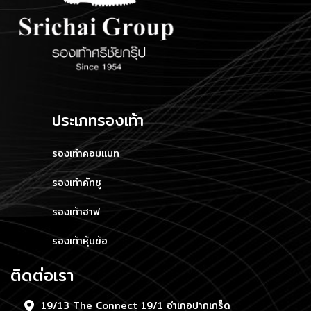
ประเภทรองเท้า
รองเท้าคอมแบท
รองเท้าคัทชู
รองเท้าฮาฟ
รองเท้าหุ้มข้อ
ติดต่อเรา
19/13 The Connect 19/1 อำเภอปากเกร็ด