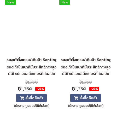
New
New
รองเท้าวิ่งเทรล/เดินป่า Santiago (Khaki)
รองเท้าวิ่งเทรล/เดินป่า Santiago
รองเท้าปีนเขาที่มีประสิทธิภาพสูง
รองเท้าปีนเขาที่มีประสิทธิภาพสูง
มีดีไซน์แบบสนีกเกอร์ที่ทันสมัย
มีดีไซน์แบบสนีกเกอร์ที่ทันสมัย
ช่วยให้มีการเกาะที่เสถียรและ
ช่วยให้มีการเกาะที่เสถียรและ
฿1,750
฿1,750
สามารถระบายอากาศได้ดีที่สุด
สามารถระบายอากาศได้ดีที่สุด
฿1,350
฿1,350
-23%
-23%
วัสดุผิวรองเท้า = ผ้าใบตาข่าย +
วัสดุผิวรองเท้า = ผ้าใบตาข่าย +
สั่งซื้อสินค้า
สั่งซื้อสินค้า
หนังเทียม ซับใน = ผ้าใบตาข่าย
หนังเทียม ซับใน = ผ้าใบตาข่าย
(มีหลายคุณสมบัติให้เลือก)
(มีหลายคุณสมบัติให้เลือก)
ระบายอากาศ แผ่นรองพื้น = SJ
ระบายอากาศ แผ่นรองพื้น = SJ
โฟม
โฟม