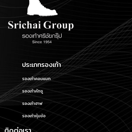
ประเภทรองเท้า
รองเท้าคอมแบท
รองเท้าคัทชู
รองเท้าฮาฟ
รองเท้าหุ้มข้อ
ติดต่อเรา