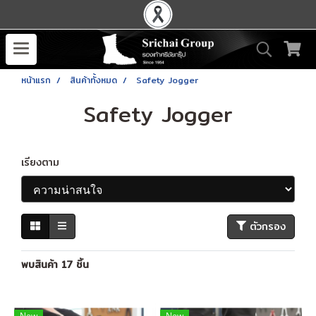
หน้าแรก
สินค้าทั้งหมด
Safety Jogger
Safety Jogger
เรียงตาม
ตัวกรอง
พบสินค้า 17 ชิ้น
New
New