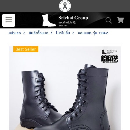
หน้าแรก
สินค้าทั้งหมด
โปรโมชั่น
คอมแบท รุ่น CBA2
Best Seller