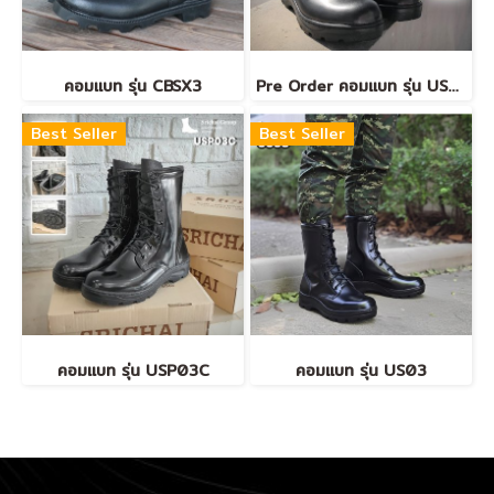
คอมแบท รุ่น CBSX3
Pre Order คอมแบท รุ่น US03C
Best Seller
Best Seller
คอมแบท รุ่น USP03C
คอมแบท รุ่น US03