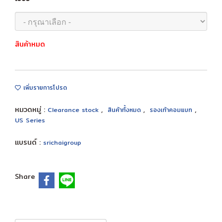
สินค้าหมด
เพิ่มรายการโปรด
หมวดหมู่ :
,
,
,
Clearance stock
สินค้าทั้งหมด
รองเท้าคอมแบท
US Series
แบรนด์ :
srichaigroup
Share