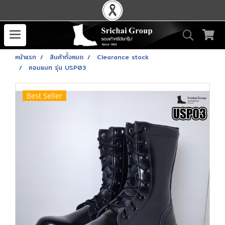
หน้าแรก
สินค้าทั้งหมด
Clearance stock
คอมแบท รุ่น USP03
Best Seller