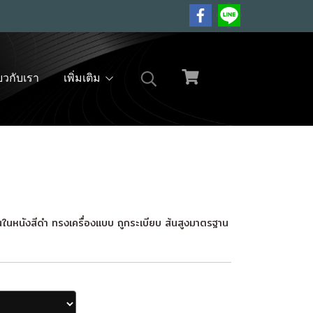
่ยวกับเรา
เพิ่มเติม
้านในหนังสีดำ ทรงเครื่องแบบ ถูกระเบียบ ส้นสูงมาตรฐาน