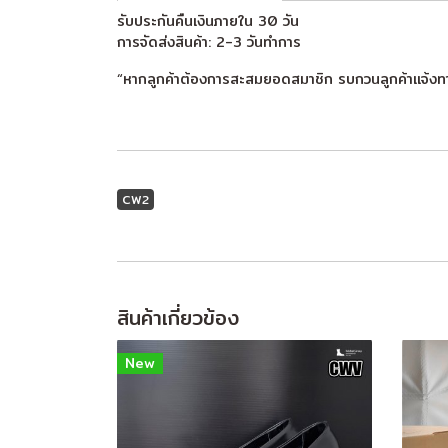
รับประกันคืนเงินภายใน 30 วัน
การจัดส่งสินค้า: 2-3 วันทำการ
“หากลูกค้าต้องการสะสมยอดสมาชิก รบกวนลูกค้าแจ้งท
CW2
สินค้าเกี่ยวข้อง
New