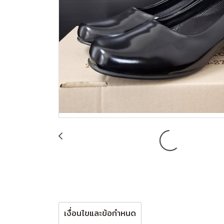
เงื่อนไขและข้อกำหนด