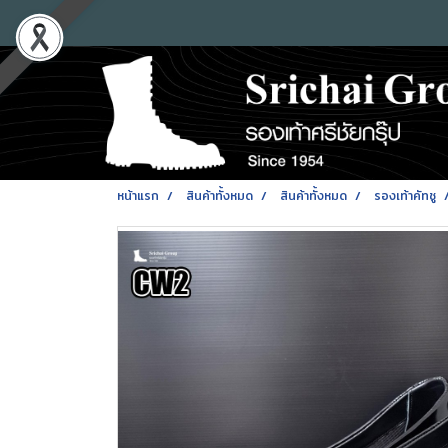
หน้าแรก
สินค้าทั้งหมด
สินค้าทั้งหมด
รองเท้าคัทชู