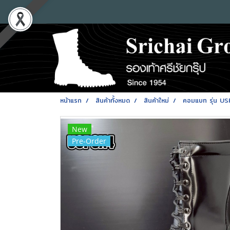
หน้าแรก
สินค้าทั้งหมด
สินค้าใหม่
คอมแบท รุ่น USPS
New
Pre-Order