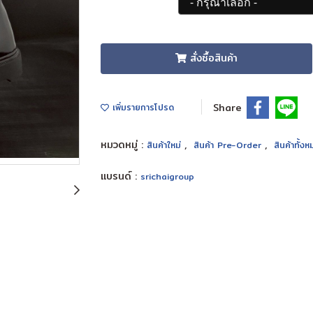
สั่งซื้อสินค้า
Share
เพิ่มรายการโปรด
หมวดหมู่ :
,
,
สินค้าใหม่
สินค้า Pre-Order
สินค้าทั้ง
แบรนด์ :
srichaigroup