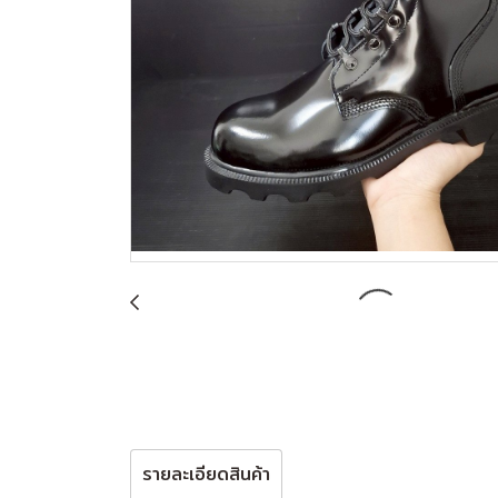
รายละเอียดสินค้า