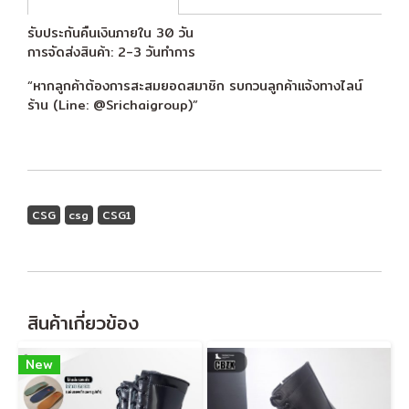
รับประกันคืนเงินภายใน 30 วัน
การจัดส่งสินค้า: 2-3 วันทำการ
“หากลูกค้าต้องการสะสมยอดสมาชิก รบกวนลูกค้าแจ้งทางไลน์
ร้าน (Line: @Srichaigroup)”
CSG
csg
CSG1
สินค้าเกี่ยวข้อง
New