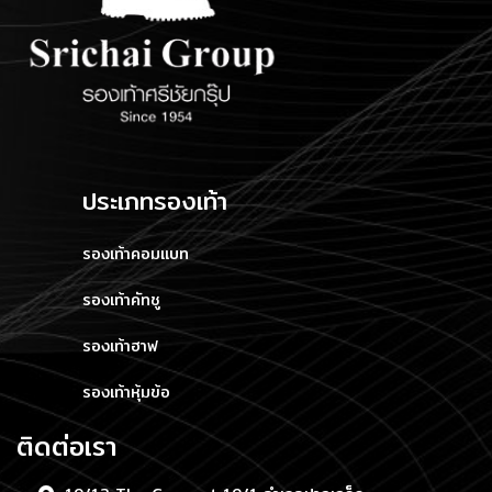
ประเภทรองเท้า
รองเท้าคอมแบท
รองเท้าคัทชู
รองเท้าฮาฟ
รองเท้าหุ้มข้อ
ติดต่อเรา