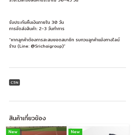
รับประกันคืนเงินภายใน 30 วัน
การจัดส่งสินค้า: 2-3 วันทำการ
“หากลูกค้าต้องการสะสมยอดสมาชิก รบกวนลูกค้าแจ้งทางไลน์
ร้าน (Line: @Srichaigroup)”
C5N
สินค้าเกี่ยวข้อง
New
New